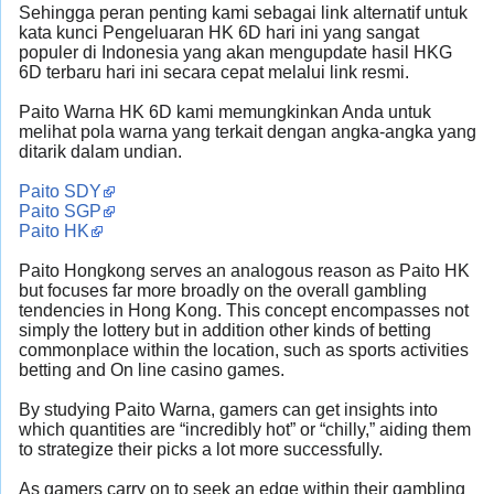
Sehingga peran penting kami sebagai link alternatif untuk
kata kunci Pengeluaran HK 6D hari ini yang sangat
populer di Indonesia yang akan mengupdate hasil HKG
6D terbaru hari ini secara cepat melalui link resmi.
Paito Warna HK 6D kami memungkinkan Anda untuk
melihat pola warna yang terkait dengan angka-angka yang
ditarik dalam undian.
Paito SDY
Paito SGP
Paito HK
Paito Hongkong serves an analogous reason as Paito HK
but focuses far more broadly on the overall gambling
tendencies in Hong Kong. This concept encompasses not
simply the lottery but in addition other kinds of betting
commonplace within the location, such as sports activities
betting and On line casino games.
By studying Paito Warna, gamers can get insights into
which quantities are “incredibly hot” or “chilly,” aiding them
to strategize their picks a lot more successfully.
As gamers carry on to seek an edge within their gambling